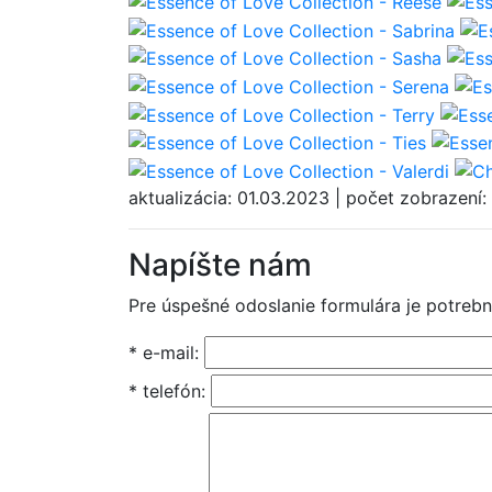
aktualizácia: 01.03.2023 | počet zobrazení
Napíšte nám
Pre úspešné odoslanie formulára je potrebn
* e-mail:
* telefón: