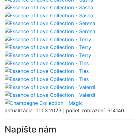
aktualizácia: 01.03.2023 | počet zobrazení: 514140
Napíšte nám