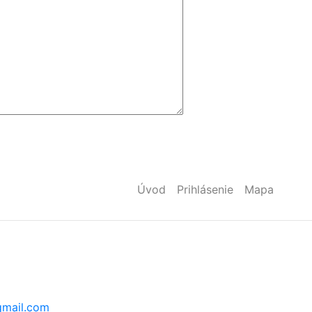
Úvod
Prihlásenie
Mapa
mail.com