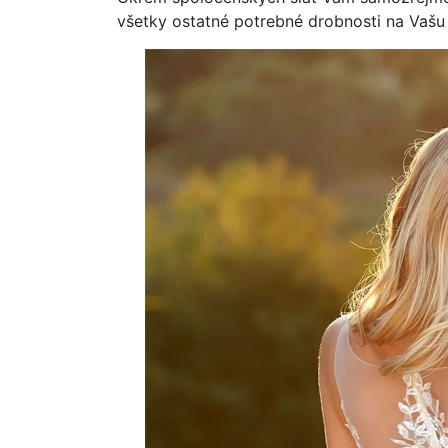
všetky ostatné potrebné drobnosti na Vašu