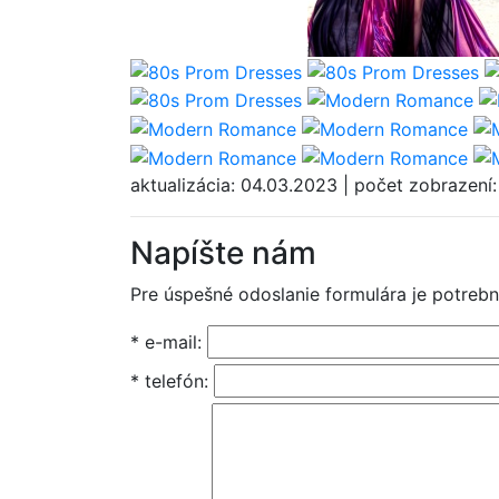
aktualizácia: 04.03.2023 | počet zobrazení
Napíšte nám
Pre úspešné odoslanie formulára je potrebn
* e-mail:
* telefón: